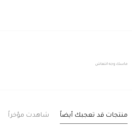
ماسك وجه انتعاش
منتجات قد تعجبك أيضاً
شاهدت مؤخراً