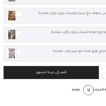
س شفاف مع شبرة ولمسات ورود وكرت معايدة
ه مع اضافة لمسات ورود وكرت معايدة
نتج بورق هدايا مع شبر وكرت معايدة
أضف إلى عربة التسوق
الأمنيات
مقارنة